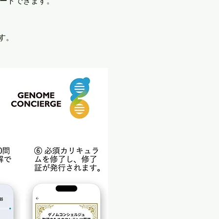
ードできます。
す。