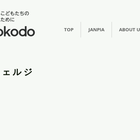
TOP
JANPIA
ABOUT U
シェルジ