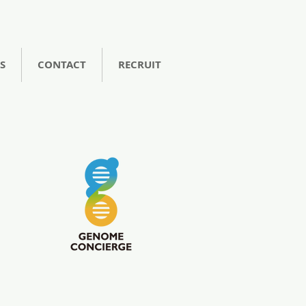
S
CONTACT
RECRUIT