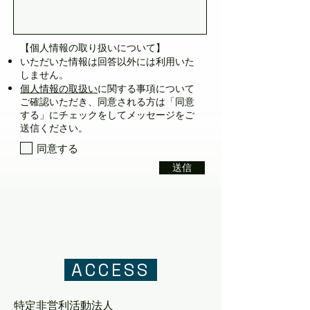
【個人情報の取り扱いについて】
いただいた情報は回答以外には利用いた
しません。
個人情報の取扱い
に関する事項について
ご確認いただき、同意される方は「同意
する」にチェックをしてメッセージをご
送信ください。
同意する
送信
ACCESS
特定非営利活動法人