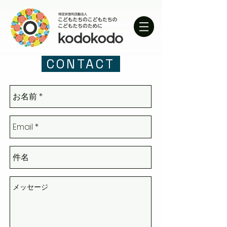
CONTACT