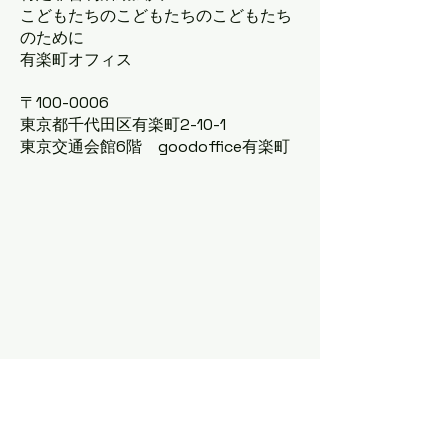
こどもたちのこどもたちのこどもたち
のために
有楽町オフィス
〒100-0006
東京都千代田区有楽町2-10-1
東京交通会館6階 goodoffice有楽町