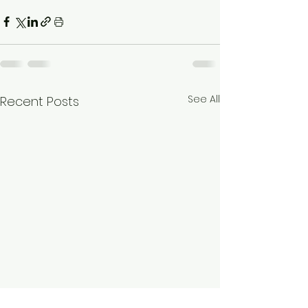
See All
Recent Posts