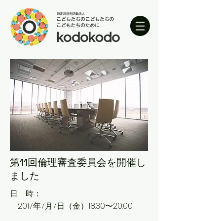
第11回倫理審査委員会を開催し
ました
日 時：
2017年7月7日（金）18:30〜20:00