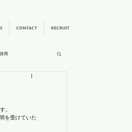
S
CONTACT
RECRUIT
採用
です。
明を受けていた