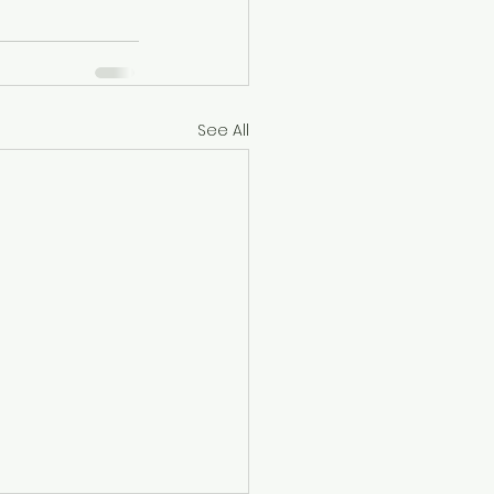
See All