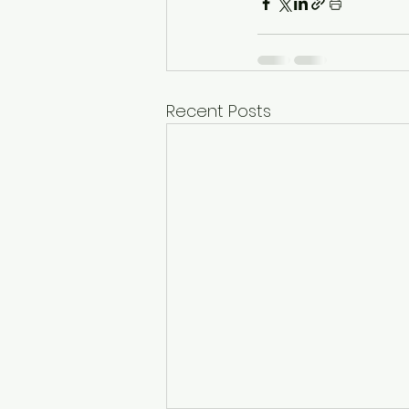
Recent Posts