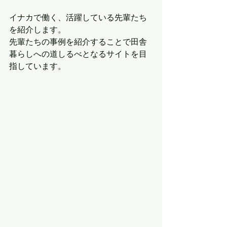
イナカで働く、活躍している先輩たち
を紹介します。 
先輩たちの事例を紹介することで田舎
暮らしへの道しるべとなるサイトを目
指しています。 