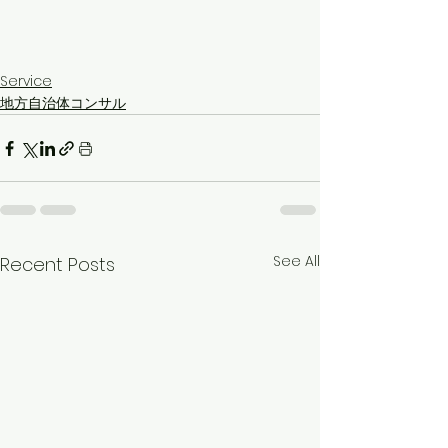
Service
地方自治体コンサル
See All
Recent Posts