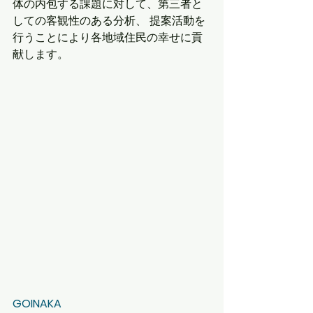
体の内包する課題に対して、第三者と
しての客観性のある分析、 提案活動を
行うことにより各地域住民の幸せに貢
献します。 
GOINAKA