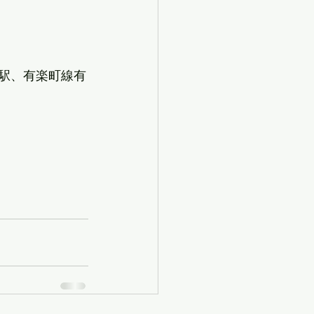
座駅、有楽町線有