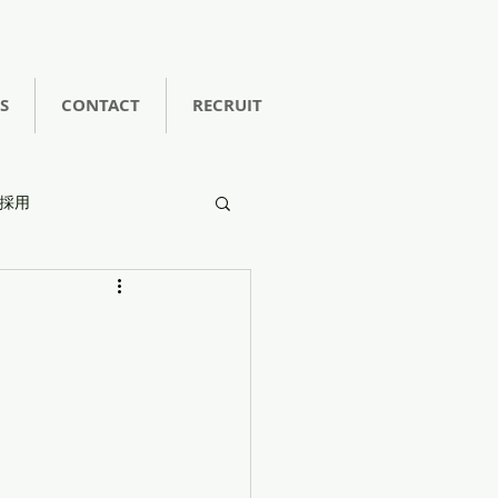
S
CONTACT
RECRUIT
採用