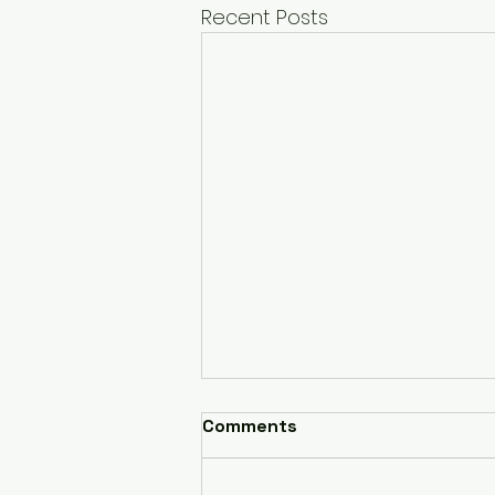
Recent Posts
Comments