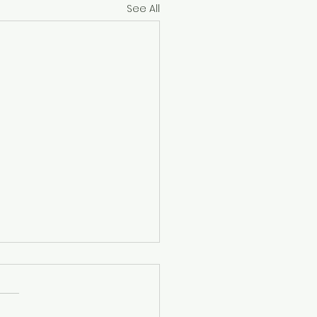
See All