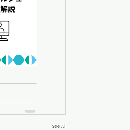
See All