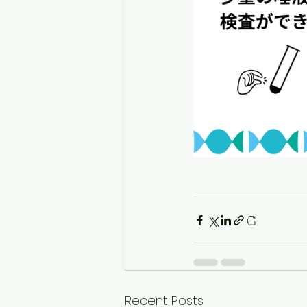
Recent Posts