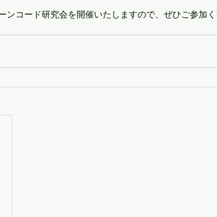
ーンコード研究会を開催いたしますので、ぜひご参加く