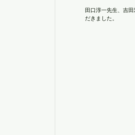
田口淳一先生、吉田
だきました。