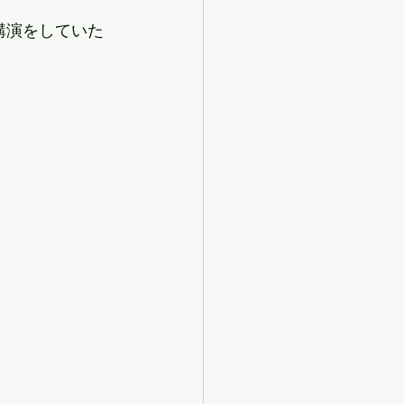
講演をしていた