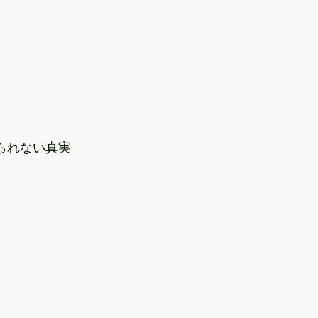
語られない真実