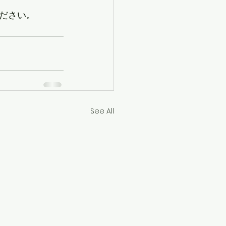
ださい。
See All