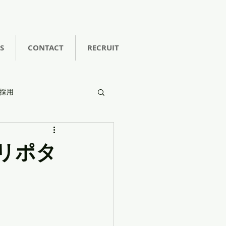
S
CONTACT
RECRUIT
採用
 リポタ