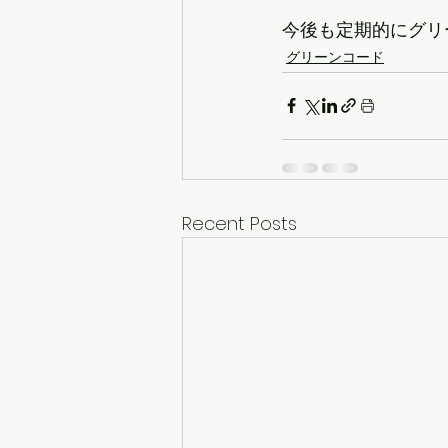
今後も定期的にグリ
グリーンコード
Recent Posts